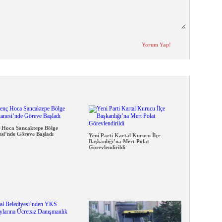
 Hoca Sancaktepe Bölge
si’nde Göreve Başladı
Yeni Parti Kartal Kurucu İlçe
Başkanlığı’na Mert Polat
Görevlendirildi