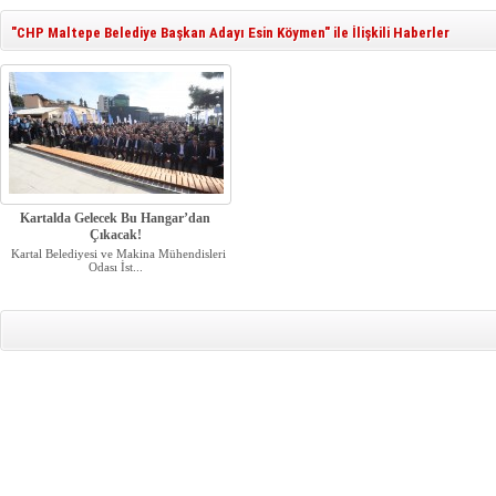
"CHP Maltepe Belediye Başkan Adayı Esin Köymen" ile İlişkili Haberler
Kartalda Gelecek Bu Hangar’dan
Çıkacak!
Kartal Belediyesi ve Makina Mühendisleri
Odası İst...