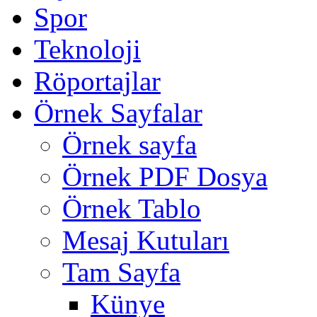
Spor
Teknoloji
Röportajlar
Örnek Sayfalar
Örnek sayfa
Örnek PDF Dosya
Örnek Tablo
Mesaj Kutuları
Tam Sayfa
Künye