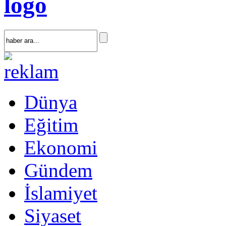
Dünya
Eğitim
Ekonomi
Gündem
İslamiyet
Siyaset