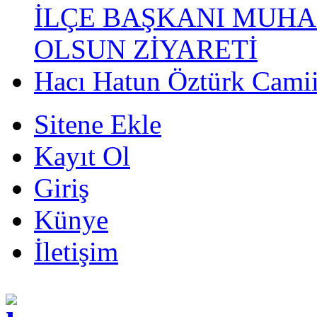
İLÇE BAŞKANI MUHA
OLSUN ZİYARETİ
Hacı Hatun Öztürk Camii
Sitene Ekle
Kayıt Ol
Giriş
Künye
İletişim