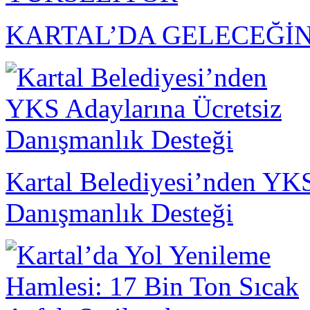
KARTAL’DA GELECEĞİN
Kartal Belediyesi’nden YKS
Danışmanlık Desteği