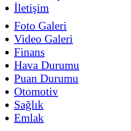
İletişim
Foto Galeri
Video Galeri
Finans
Hava Durumu
Puan Durumu
Otomotiv
Sağlık
Emlak