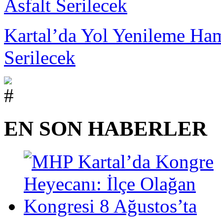
Kartal’da Yol Yenileme Ham
Serilecek
EN SON HABERLER