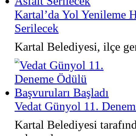
Kartal’da Yol Yenileme H
Serilecek
​Kartal Belediyesi, ilçe ge
Vedat Günyol 11. Deneme
Kartal Belediyesi tarafı