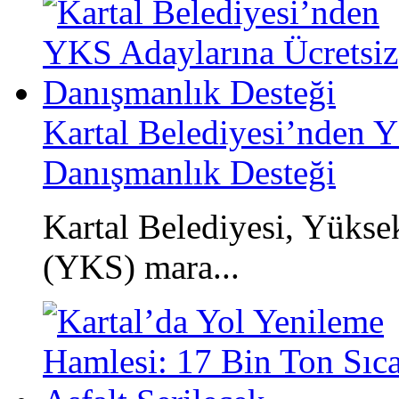
Kartal Belediyesi’nden 
Danışmanlık Desteği
Kartal Belediyesi, Yüks
(YKS) mara...