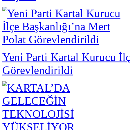
Yeni Parti Kartal Kurucu İl
Görevlendirildi