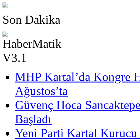
Son Dakika
MHP Kartal’da Kongre He
Ağustos’ta
Güvenç Hoca Sancaktepe
Başladı
Yeni Parti Kartal Kurucu 